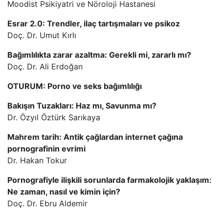
Moodist Psikiyatri ve Nöroloji Hastanesi
Esrar 2.0: Trendler, ilaç tartışmaları ve psikoz
Doç. Dr. Umut Kırlı
Bağımlılıkta zarar azaltma: Gerekli mi, zararlı mı?
Doç. Dr. Ali Erdoğan
OTURUM: Porno ve seks bağımlılığı
Bakışın Tuzakları: Haz mı, Savunma mı?
Dr. Özyıl Öztürk Sarıkaya
Mahrem tarih: Antik çağlardan internet çağına
pornografinin evrimi
Dr. Hakan Tokur
Pornografiyle ilişkili sorunlarda farmakolojik yaklaşım:
Ne zaman, nasıl ve kimin için?
Doç. Dr. Ebru Aldemir