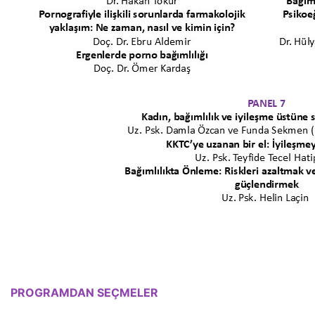
PROGRAMDAN SEÇMELER