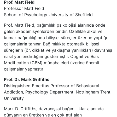
Prof. Matt Field
Professor Matt Field
School of Psychology University of Sheffield
Prof. Matt Field, bağımlılık psikolojisi alanında önde
gelen akademisyenlerden biridir. Özellikle alkol ve
kumar bağımlılığında bilişsel süreçler üzerine yaptığı
çalışmalarla tanınır. Bağımlılıkta otomatik bilişsel
süreçlerin (ör. dikkat ve yaklaşma yanlılıkları) davranışı
nasıl yönlendirdiğini göstermiştir. Cognitive Bias
Modification (CBM) müdahaleleri üzerine önemli
çalışmalar yapmıştır
Prof. Dr. Mark Griffiths
Distinguished Emeritus Professor of Behavioural
Addiction, Psychology Department, Nottingham Trent
University
Mark D. Griffiths, davranışsal bağımlılıklar alanında
dünyanın en üretken ve en çok atıf alan