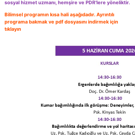
sosyal hizmet uzmanı, hemşire ve PDR'lere yöneliktir.
Bilimsel programın kısa hali aşağıdadır. Ayrıntılı
programa bakmak ve pdf dosyasını indirmek için
tıklayın