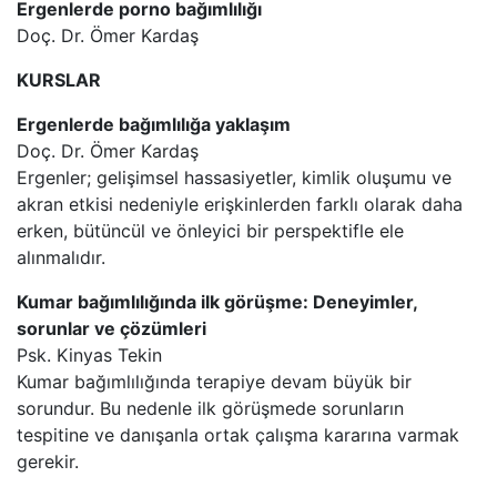
Ergenlerde porno bağımlılığı
Doç. Dr. Ömer Kardaş
KURSLAR
Ergenlerde bağımlılığa yaklaşım
Doç. Dr. Ömer Kardaş
Ergenler; gelişimsel hassasiyetler, kimlik oluşumu ve
akran etkisi nedeniyle erişkinlerden farklı olarak daha
erken, bütüncül ve önleyici bir perspektifle ele
alınmalıdır.
Kumar bağımlılığında ilk görüşme: Deneyimler,
sorunlar ve çözümleri
Psk. Kinyas Tekin
Kumar bağımlılığında terapiye devam büyük bir
sorundur. Bu nedenle ilk görüşmede sorunların
tespitine ve danışanla ortak çalışma kararına varmak
gerekir.