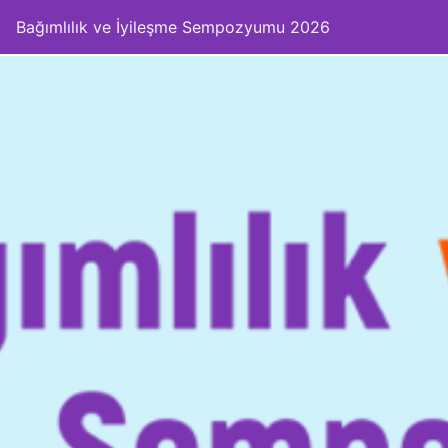
Bağımlılık ve İyileşme Sempozyumu 2026