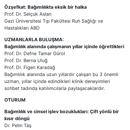
Özşefkat: Bağımlılıkta eksik bir halka
Prof. Dr. Selçuk Aslan
Gazi Üniversitesi Tıp Fakültesi Ruh Sağlığı ve
Hastalıkları ABD
UZMANLARLA BULUŞMA:
Bağımlılık alanında çalışmanın yıllar içinde öğrettikleri
Prof. Dr. Defne Tamar Gürol
Prof. Dr. Berna Uluğ
Prof. Dr. Figen Karadağ
Bağımlılık alanında uzun yıllardır çalışan bu 3 önemli
uzman, yıllar içinde edindikleri klinik deneyimleri
sohbet tadında katılımcılarla paylaşacaklardır.
OTURUM
Bağımlılık ve cinsel işlev bozuklukları: Çift yönlü bir
kısır döngü
Dr. Pelin Taş