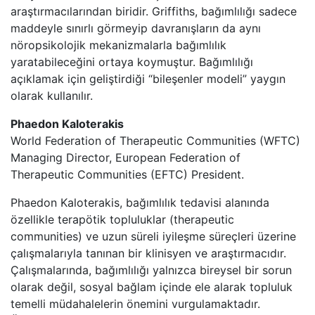
araştırmacılarından biridir. Griffiths, bağımlılığı sadece
maddeyle sınırlı görmeyip davranışların da aynı
nöropsikolojik mekanizmalarla bağımlılık
yaratabileceğini ortaya koymuştur. Bağımlılığı
açıklamak için geliştirdiği “bileşenler modeli” yaygın
olarak kullanılır.
Phaedon Kaloterakis
World Federation of Therapeutic Communities (WFTC)
Managing Director, European Federation of
Therapeutic Communities (EFTC) President.
Phaedon Kaloterakis, bağımlılık tedavisi alanında
özellikle terapötik topluluklar (therapeutic
communities) ve uzun süreli iyileşme süreçleri üzerine
çalışmalarıyla tanınan bir klinisyen ve araştırmacıdır.
Çalışmalarında, bağımlılığı yalnızca bireysel bir sorun
olarak değil, sosyal bağlam içinde ele alarak topluluk
temelli müdahalelerin önemini vurgulamaktadır.