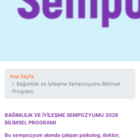
Ana Sayfa
Bağımlılık ve İyileşme Sempozyumu Bilimsel
Programı
BAĞIMLILIK VE İYİLEŞME SEMPOZYUMU 2026
BİLİMSEL PROGRAMI
Bu sempozyum alanda çalışan psikolog, doktor,